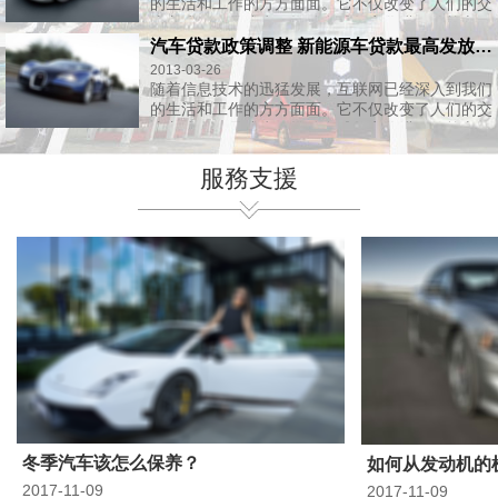
的生活和工作的方方面面。它不仅改变了人们的交
流方式，更是成为了推动全球数字化进程的核心...
汽车贷款政策调整 新能源车贷款最高发放比...
2013-03-26
随着信息技术的迅猛发展，互联网已经深入到我们
的生活和工作的方方面面。它不仅改变了人们的交
流方式，更是成为了推动全球数字化进程的核心...
服務支援
冬季汽车该怎么保养？
2017-11-09
2017-11-09