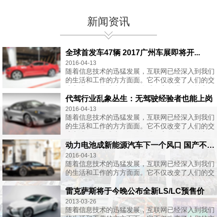
新闻资讯
全球首发车47辆 2017广州车展即将开...
2016-04-13
随着信息技术的迅猛发展，互联网已经深入到我们
的生活和工作的方方面面。它不仅改变了人们的交
流方式，更是成为了推动全球数字化进程的核心...
代驾行业乱象丛生：无驾驶经验者也能上岗
2016-04-13
随着信息技术的迅猛发展，互联网已经深入到我们
的生活和工作的方方面面。它不仅改变了人们的交
流方式，更是成为了推动全球数字化进程的核心...
动力电池成新能源汽车下一个风口 国产不敌...
2016-04-13
随着信息技术的迅猛发展，互联网已经深入到我们
的生活和工作的方方面面。它不仅改变了人们的交
流方式，更是成为了推动全球数字化进程的核心...
雷克萨斯将于今晚公布全新LS/LC预售价
2013-03-26
随着信息技术的迅猛发展，互联网已经深入到我们