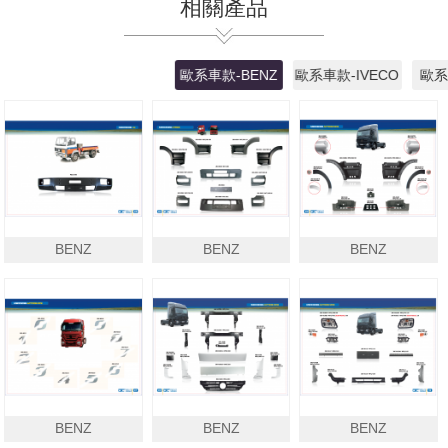
相關產品
歐系車款-BENZ
歐系車款-IVECO
歐系
BENZ
BENZ
BENZ
BENZ
BENZ
BENZ