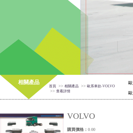
相關產品
歐
>>
>>
首頁
相關產品
歐系車款-VOLVO
>>
查看詳情
歐
VOLVO
購買價格：
0.00