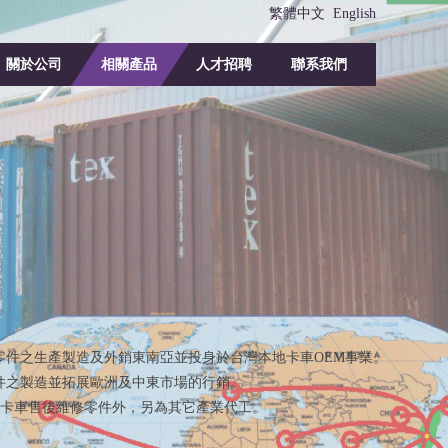
繁體中文
English
關於公司
相關產品
人才招聘
聯系我們
EM事業。