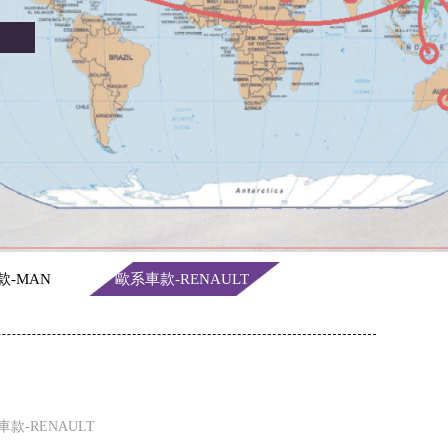
款-MAN
歐系車款-RENAULT
車款-RENAULT