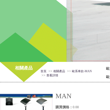
相關產品
歐
>>
>>
首頁
相關產品
歐系車款-MAN
>>
查看詳情
歐
MAN
購買價格：
0.00