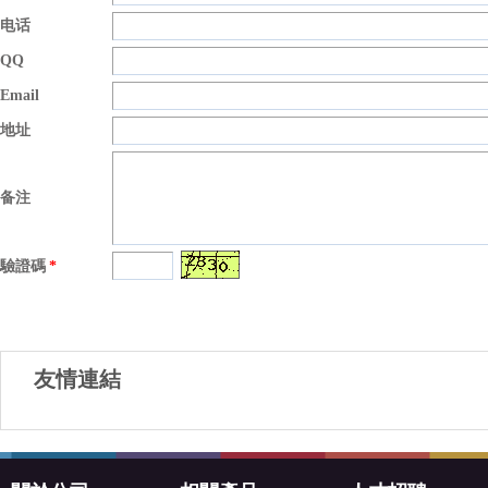
电话
QQ
Email
地址
备注
驗證碼
*
友情連結