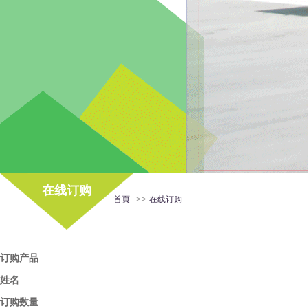
在线订购
>>
首頁
在线订购
订购产品
姓名
订购数量