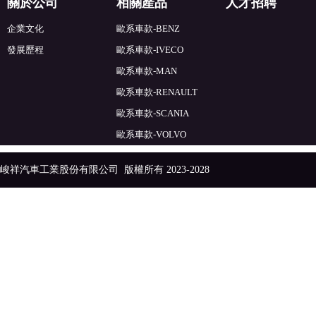
關於公司
相關產品
人才招聘
企業文化
歐系車款-BENZ
發展歷程
歐系車款-IVECO
歐系車款-MAN
歐系車款-RENAULT
歐系車款-SCANIA
歐系車款-VOLVO
峻祥汽車工業股份有限公司
版權所有 2023-2028