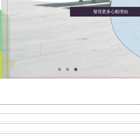
發現更多心動理由