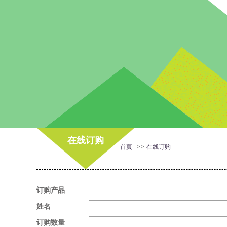
在线订购
>>
首頁
在线订购
订购产品
姓名
订购数量