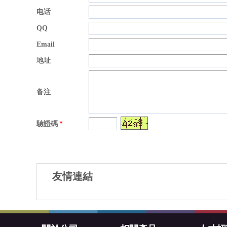
电话
QQ
Email
地址
备注
驗證碼
*
友情連結